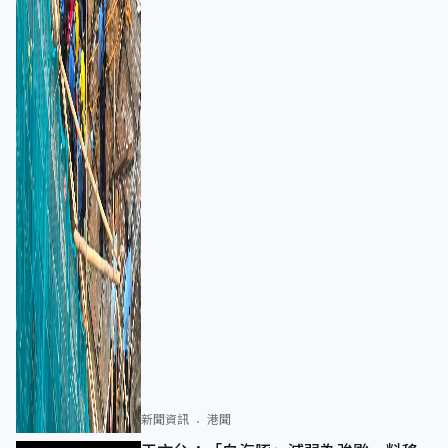
新聞資訊
港聞