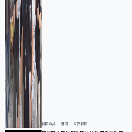
新聞資訊
港聞
首頁新聞