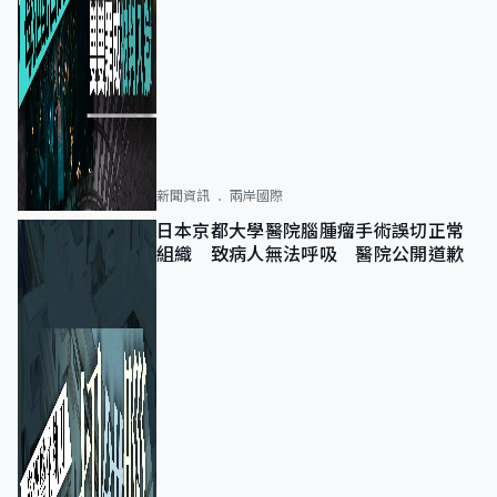
新聞資訊
兩岸國際
日本京都大學醫院腦腫瘤手術誤切正常
組織 致病人無法呼吸 醫院公開道歉