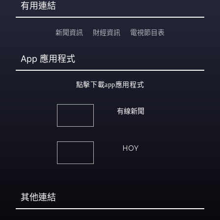
有用連結
新聞資訊
財經資訊
電視節目表
App
應用程式
點擊下載app應用程式
有線新聞
HOY
其他連結