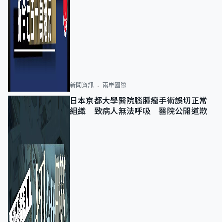
新聞資訊
兩岸國際
日本京都大學醫院腦腫瘤手術誤切正常
組織 致病人無法呼吸 醫院公開道歉