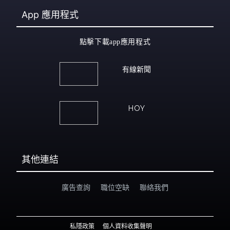
App
應用程式
點擊下載app應用程式
有線新聞
HOY
其他連結
廣告查詢
職位空缺
聯絡我們
私隱政策
個人資料收集聲明