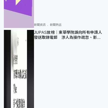
新聞資訊
新聞熱話
JUPAS放榜｜東華學院誤向所有申請人
發送取錄電郵 涉人為操作疏忽、影響
11,139人