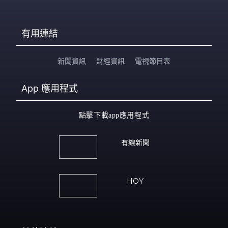
有用連結
新聞資訊
財經資訊
電視節目表
App
應用程式
點擊下載app應用程式
有線新聞
HOY