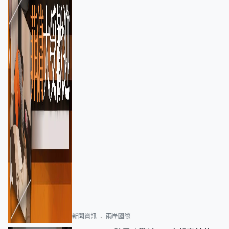
新聞資訊
兩岸國際