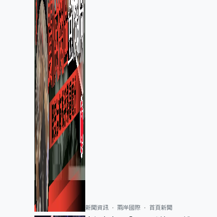
新聞資訊
兩岸國際
首頁新聞