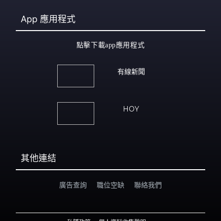
App
應用程式
點擊下載app應用程式
有線新聞
HOY
其他連結
廣告查詢
職位空缺
聯絡我們