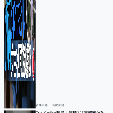
新聞資訊
新聞熱話