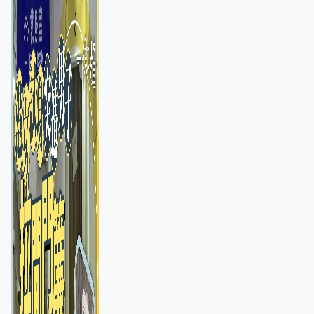
店急換實體門