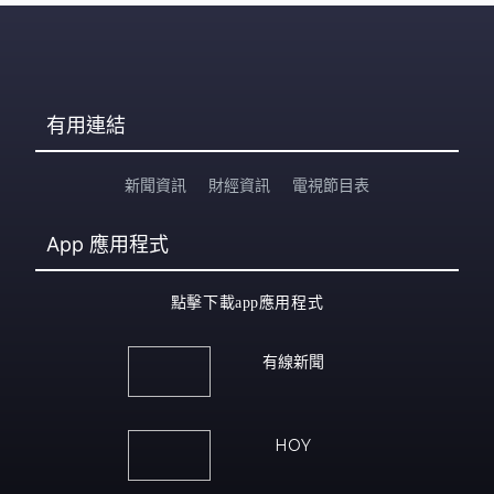
有用連結
新聞資訊
財經資訊
電視節目表
App
應用程式
點擊下載app應用程式
有線新聞
HOY