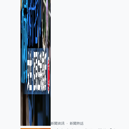
新聞資訊
新聞熱話