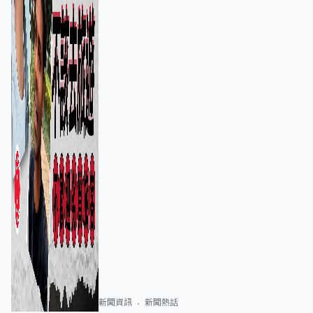
新聞資訊
新聞熱話