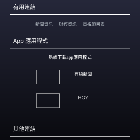
有用連結
新聞資訊
財經資訊
電視節目表
App
應用程式
點擊下載app應用程式
有線新聞
HOY
其他連結