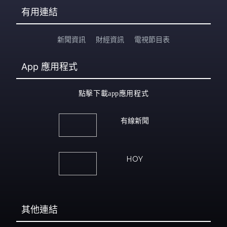
有用連結
新聞資訊
財經資訊
電視節目表
App
應用程式
點擊下載app應用程式
有線新聞
HOY
其他連結