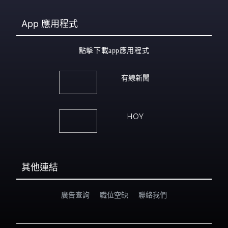
App
應用程式
點擊下載app應用程式
有線新聞
HOY
其他連結
廣告查詢
職位空缺
聯絡我們