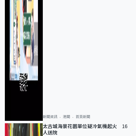
新聞資訊
港聞
首頁新聞
太古城海景花園單位疑冷氣機起火 16
人送院