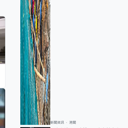
新聞資訊
港聞