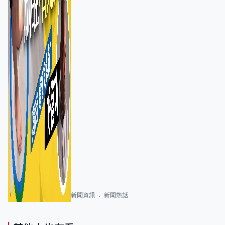
新聞資訊
新聞熱話