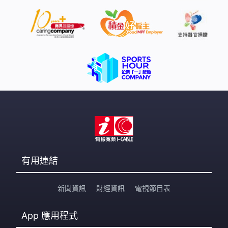
有用連結
新聞資訊
財經資訊
電視節目表
App
應用程式