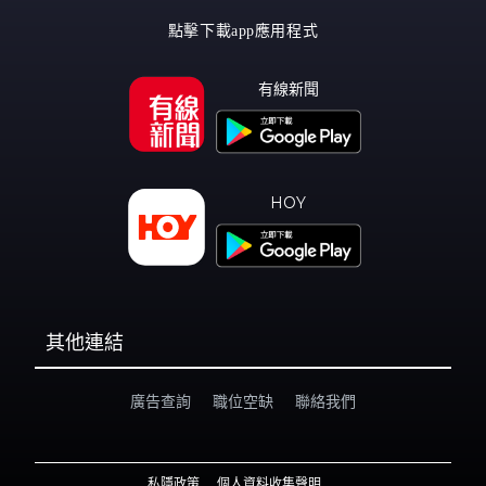
點擊下載app應用程式
有線新聞
HOY
其他連結
廣告查詢
職位空缺
聯絡我們
私隱政策
個人資料收集聲明