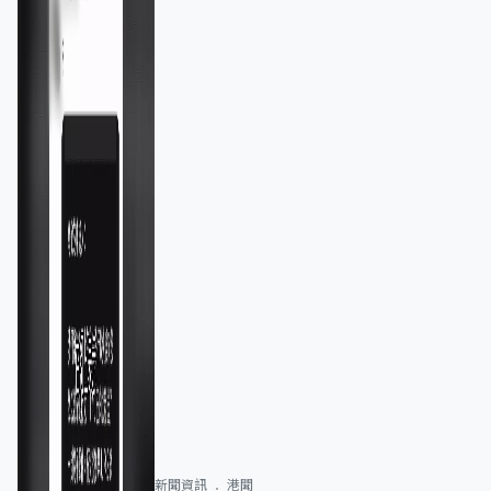
新聞資訊
港聞