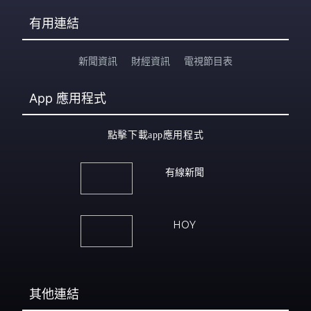
有用連結
新聞資訊
財經資訊
電視節目表
App
應用程式
點擊下載app應用程式
有線新聞
HOY
其他連結