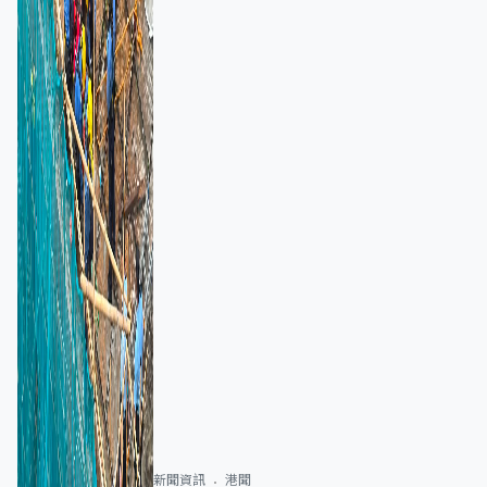
新聞資訊
港聞