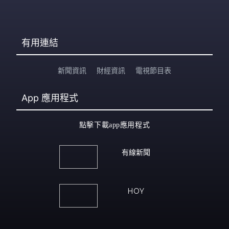
有用連結
新聞資訊
財經資訊
電視節目表
App
應用程式
點擊下載app應用程式
有線新聞
HOY