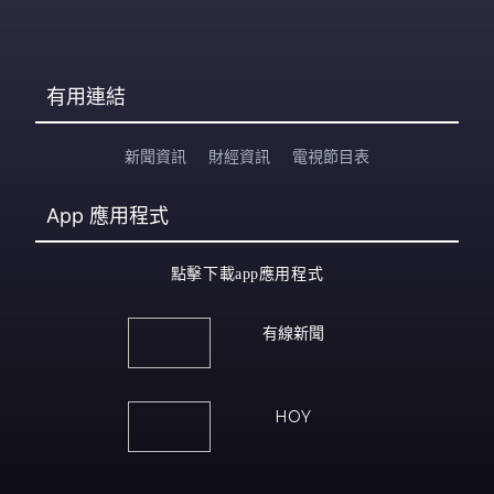
有用連結
新聞資訊
財經資訊
電視節目表
App
應用程式
點擊下載app應用程式
有線新聞
HOY