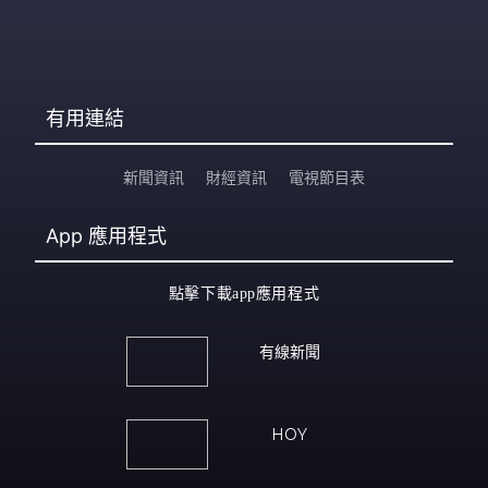
有用連結
新聞資訊
財經資訊
電視節目表
App
應用程式
點擊下載app應用程式
有線新聞
HOY