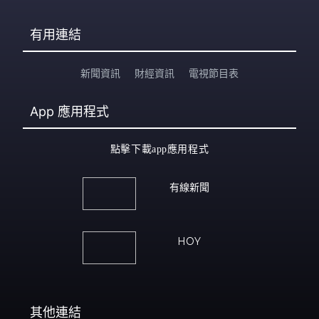
有用連結
新聞資訊
財經資訊
電視節目表
App
應用程式
點擊下載app應用程式
有線新聞
HOY
其他連結