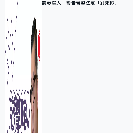
體參選人 警告若違法定「釘死你」