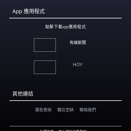
App
應用程式
點擊下載app應用程式
有線新聞
HOY
其他連結
廣告查詢
職位空缺
聯絡我們