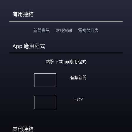
有用連結
新聞資訊
財經資訊
電視節目表
App
應用程式
點擊下載app應用程式
有線新聞
HOY
其他連結