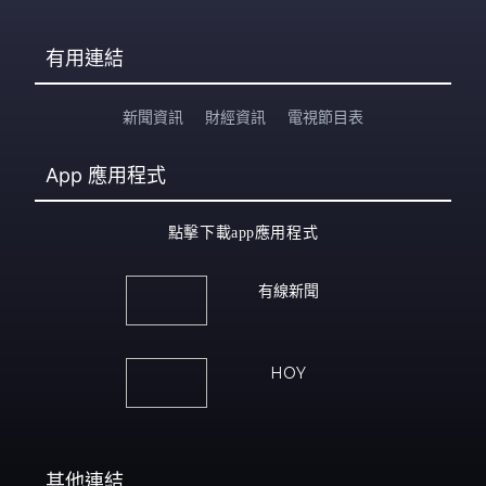
有用連結
新聞資訊
財經資訊
電視節目表
App
應用程式
點擊下載app應用程式
有線新聞
HOY
其他連結