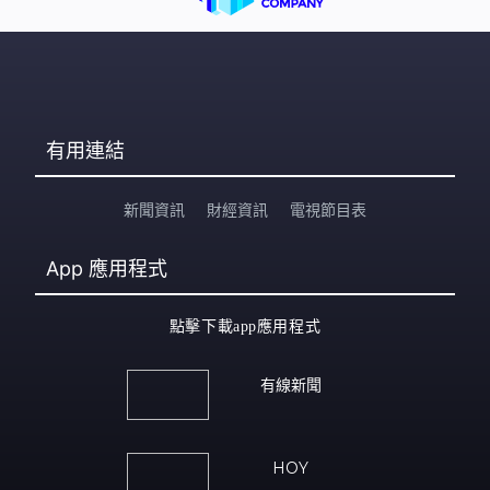
有用連結
新聞資訊
財經資訊
電視節目表
App
應用程式
點擊下載app應用程式
有線新聞
HOY