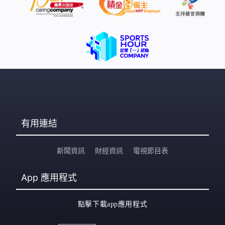
有用連結
新聞資訊
財經資訊
電視節目表
App
應用程式
點擊下載app應用程式