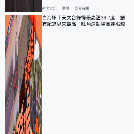
新聞資訊
港聞
首頁新聞
白海豚｜天文台錄得最高溫36.7度 創
有紀錄以來最高 旺角運動場高達42度