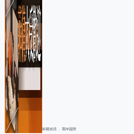
新聞資訊
兩岸國際