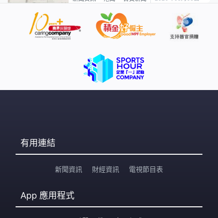
有用連結
新聞資訊
財經資訊
電視節目表
App
應用程式