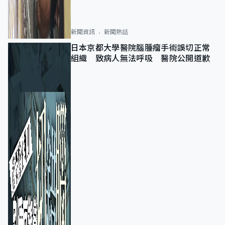
新聞資訊
新聞熱話
日本京都大學醫院腦腫瘤手術誤切正常
組織 致病人無法呼吸 醫院公開道歉