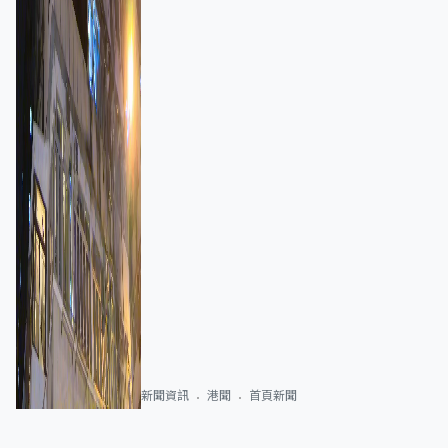
新聞資訊
港聞
首頁新聞