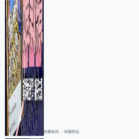
新聞資訊
新聞熱話