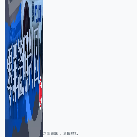
新聞資訊
新聞熱話