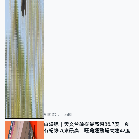
新聞資訊
港聞
白海豚｜天文台錄得最高溫36.7度 創
有紀錄以來最高 旺角運動場高達42度