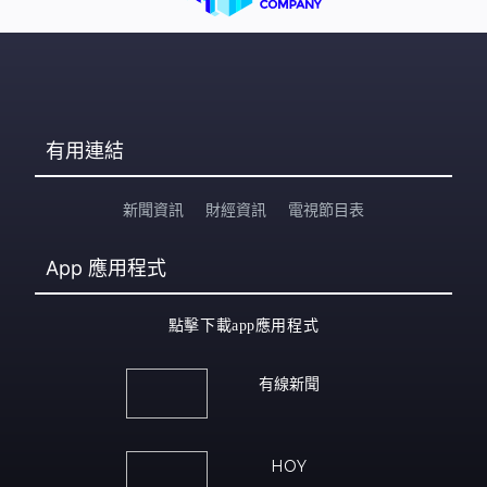
有用連結
新聞資訊
財經資訊
電視節目表
App
應用程式
點擊下載app應用程式
有線新聞
HOY