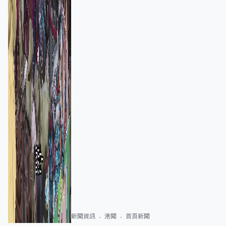
新聞資訊
港聞
首頁新聞