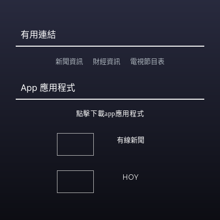
有用連結
新聞資訊
財經資訊
電視節目表
App
應用程式
點擊下載app應用程式
有線新聞
HOY