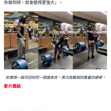
你做到時，就會變得更強大」。
他事隔一個月回到同一間健身房，再次挑戰相同重量的硬舉。
影片連結