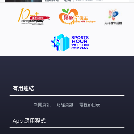
有用連結
新聞資訊
財經資訊
電視節目表
App
應用程式