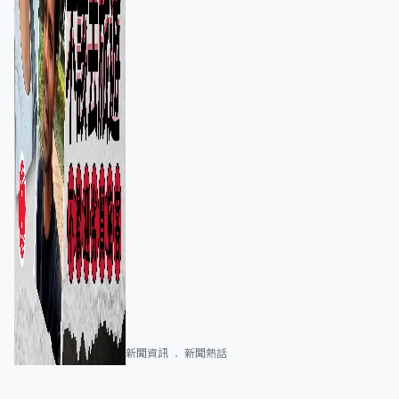
新聞資訊
新聞熱話