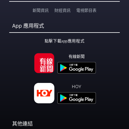
新聞資訊
財經資訊
電視節目表
App
應用程式
點擊下載app應用程式
有線新聞
HOY
其他連結