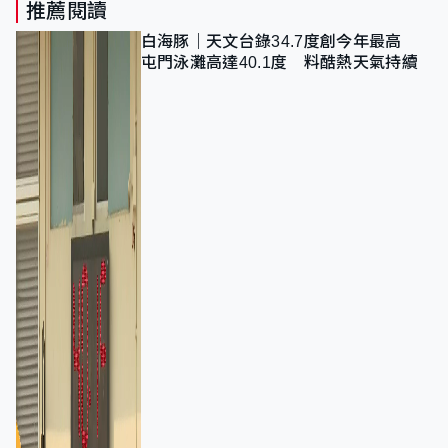
推薦閱讀
白海豚｜天文台錄34.7度創今年最高
屯門泳灘高達40.1度 料酷熱天氣持續