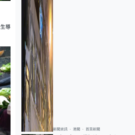
產生導
新聞資訊
港聞
首頁新聞