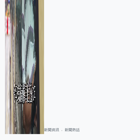
新聞資訊
新聞熱話