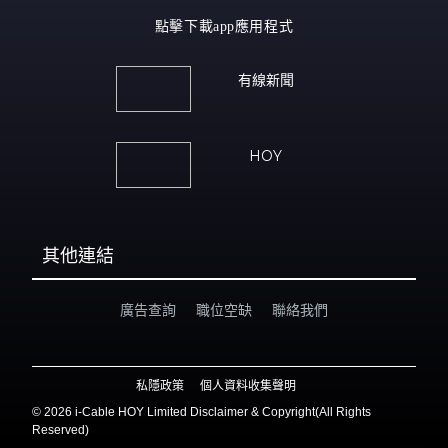
點擊下載app應用程式
有線新聞
HOY
其他連結
廣告查詢
職位空缺
聯絡我們
私隱政策
個人資料收集聲明
©
2026 i-Cable HOY Limited Disclaimer & Copyright(All Rights
Reserved)