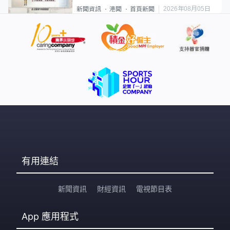
類案最惡劣
2026年08月05日
新聞資訊
港聞
首頁新聞
有用連結
新聞資訊
財經資訊
電視節目表
App
應用程式