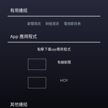
有用連結
新聞資訊
財經資訊
電視節目表
App
應用程式
點擊下載app應用程式
有線新聞
HOY
其他連結