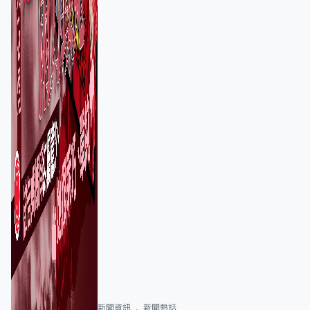
新聞資訊
新聞熱話