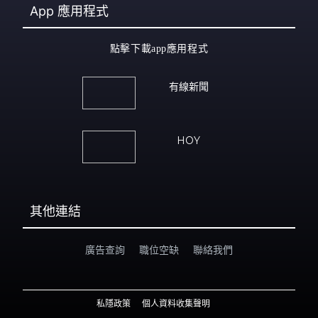
App
應用程式
點擊下載app應用程式
有線新聞
HOY
其他連結
廣告查詢
職位空缺
聯絡我們
私隱政策
個人資料收集聲明