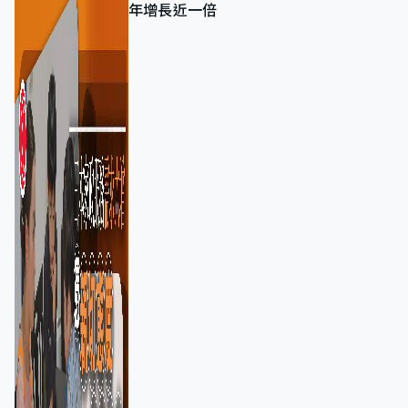
年增長近一倍