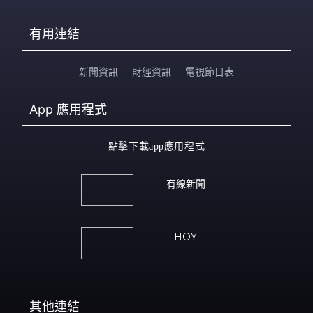
有用連結
新聞資訊
財經資訊
電視節目表
App
應用程式
點擊下載app應用程式
有線新聞
HOY
其他連結