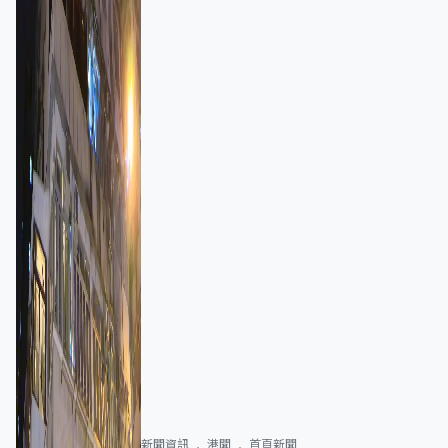
新聞資訊
港聞
首頁新聞