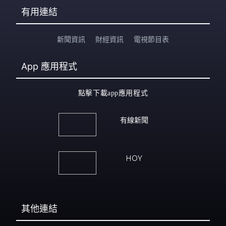
有用連結
新聞資訊
財經資訊
電視節目表
App
應用程式
點擊下載app應用程式
有線新聞
HOY
其他連結