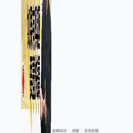
新聞資訊
港聞
首頁新聞