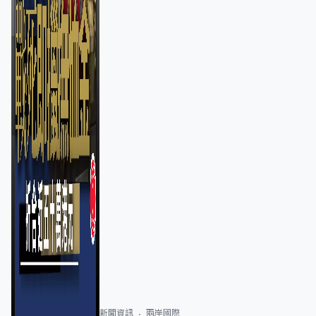
新聞資訊
兩岸國際