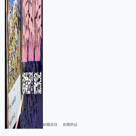
新聞資訊
新聞熱話