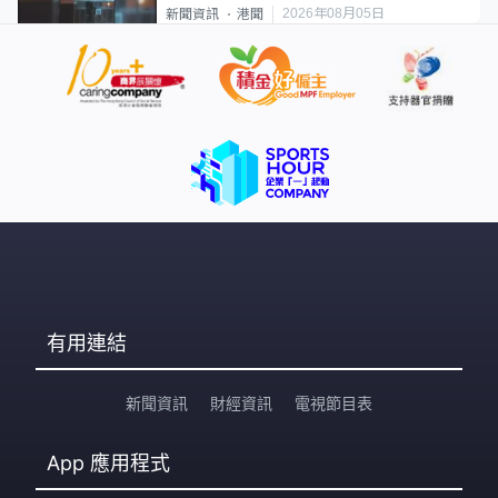
2026年08月05日
新聞資訊
港聞
有用連結
新聞資訊
財經資訊
電視節目表
App
應用程式