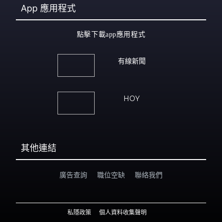
App
應用程式
點擊下載app應用程式
有線新聞
HOY
其他連結
廣告查詢
職位空缺
聯絡我們
私隱政策
個人資料收集聲明