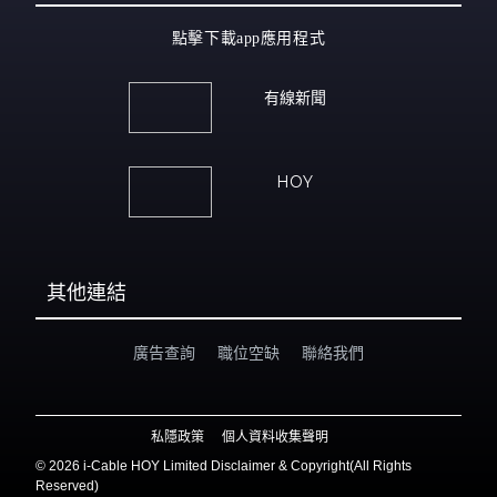
點擊下載app應用程式
有線新聞
HOY
其他連結
廣告查詢
職位空缺
聯絡我們
私隱政策
個人資料收集聲明
©
2026 i-Cable HOY Limited Disclaimer & Copyright(All Rights
Reserved)