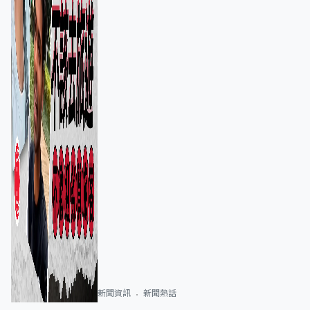
新聞資訊
新聞熱話