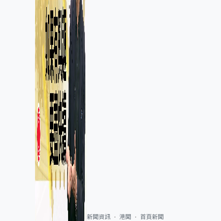
新聞資訊
港聞
首頁新聞