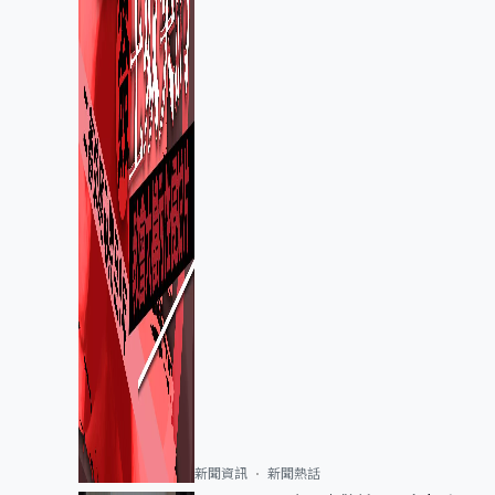
新聞資訊
新聞熱話