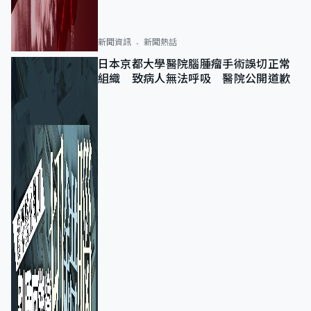
新聞資訊
新聞熱話
日本京都大學醫院腦腫瘤手術誤切正常
組織 致病人無法呼吸 醫院公開道歉