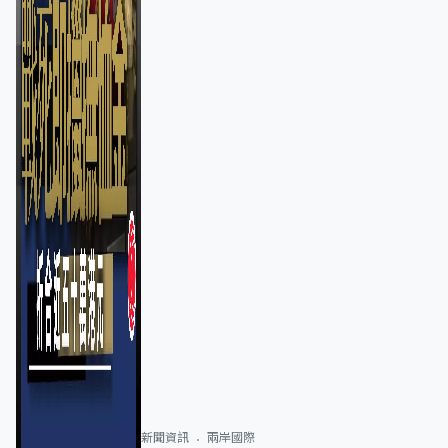
新聞資訊
兩岸國際