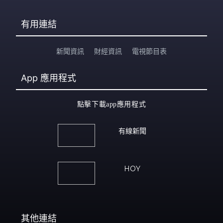
有用連結
新聞資訊
財經資訊
電視節目表
App
應用程式
點擊下載app應用程式
有線新聞
HOY
其他連結