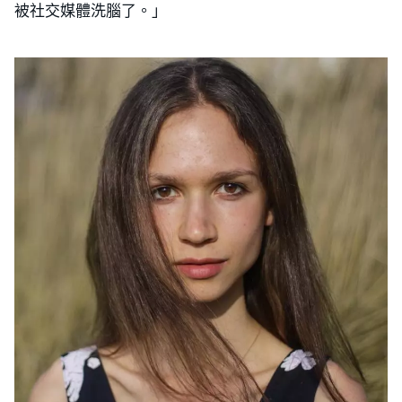
被社交媒體洗腦了。」